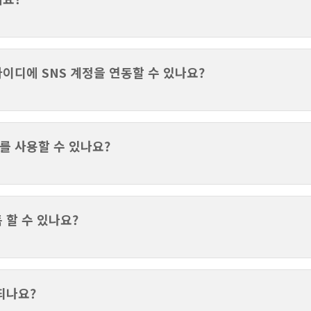
이디에 SNS 계정을 연동할 수 있나요?
를 사용할 수 있나요?
 할 수 있나요?
되나요?