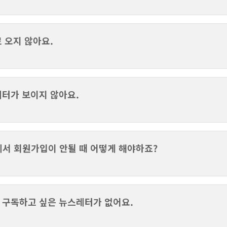
 오지 않아요.
터가 보이지 않아요.
서 회원가입이 안될 때 어떻게 해야하죠?
 구독하고 싶은 뉴스레터가 없어요.