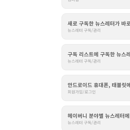
새로 구독한 뉴스레터가 바로
뉴스레터 구독/관리
구독 리스트에 구독한 뉴스레
뉴스레터 구독/관리
안드로이드 휴대폰, 태블릿에
회원가입/로그인
헤이버니 분야별 뉴스레터에
뉴스레터 구독/관리