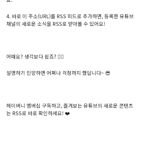
4. 바로 이 주소(URL)를 RSS 피드로 추가하면, 등록한 유튜브
채널의 새로운 소식을 RSS로 받아볼 수 있어요!
어때요? 생각보다 쉽죠? 👍🏻
설명하기 민망하면 어쩌나 걱정까지 했답니다~ 😎
헤이버니 멤버십 구독하고, 즐겨보는 유튜브의 새로운 콘텐츠
는 RSS로 바로 확인하세요! ❤️