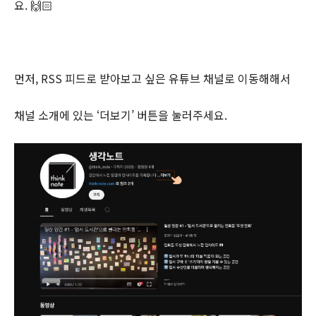
요. 🙌🏻
먼저, RSS 피드로 받아보고 싶은 유튜브 채널로 이동해해서
채널 소개에 있는 ‘더보기’ 버튼을 눌러주세요.