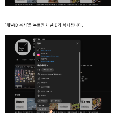
‘채널ID 복사’를 누르면 채널ID가 복사됩니다.