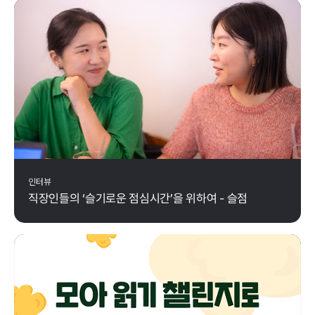
2024-12-12
인터뷰
직장인들의 ‘슬기로운 점심시간’을 위하여 - 슬점
2024-08-19