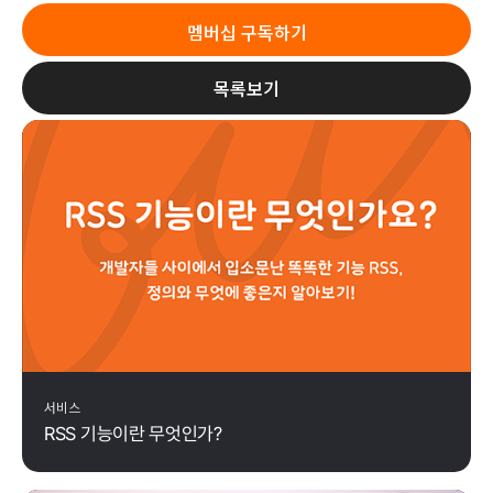
멤버십 구독하기
목록보기
서비스
RSS 기능이란 무엇인가?