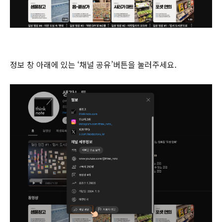
정보 창 아래에 있는 ‘채널 공유’버튼을 눌러주세요.