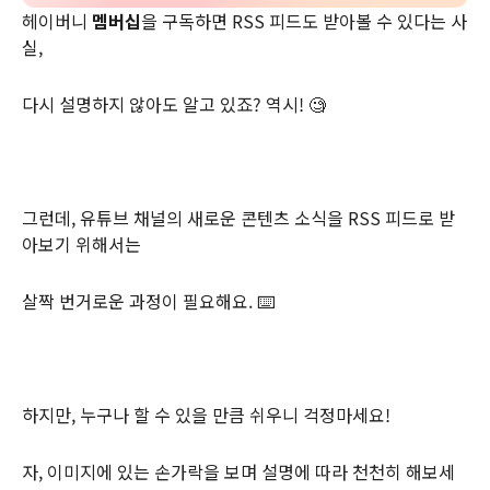
헤이버니
멤버십
을 구독하면 RSS 피드도 받아볼 수 있다는 사
실,
다시 설명하지 않아도 알고 있죠? 역시! 🧐
그런데, 유튜브 채널의 새로운 콘텐츠 소식을 RSS 피드로 받
아보기 위해서는
살짝 번거로운 과정이 필요해요. ⌨️
하지만, 누구나 할 수 있을 만큼 쉬우니 걱정마세요!
자, 이미지에 있는 손가락을 보며 설명에 따라 천천히 해보세