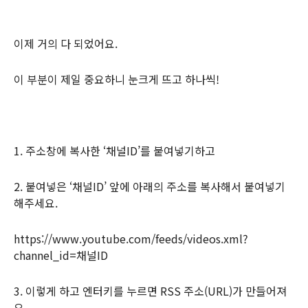
이제 거의 다 되었어요.
이 부분이 제일 중요하니 눈크게 뜨고 하나씩!
1. 주소창에 복사한 ‘채널ID’를 붙여넣기하고
2. 붙여넣은 ‘채널ID’ 앞에 아래의 주소를 복사해서 붙여넣기
해주세요.
https://www.youtube.com/feeds/videos.xml?
channel_id=채널ID
3. 이렇게 하고 엔터키를 누르면 RSS 주소(URL)가 만들어져
요.